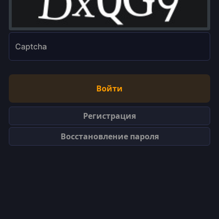
Captcha
Войти
Регистрация
Восстановление пароля