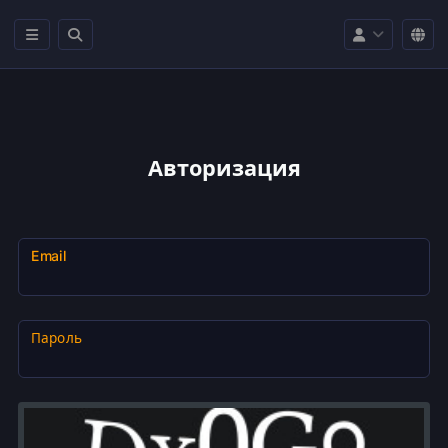
Авторизация
Email
Пароль