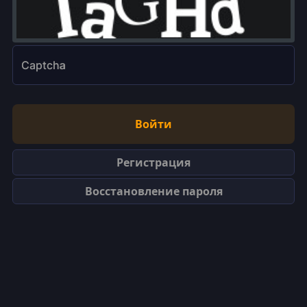
Captcha
Войти
Регистрация
Восстановление пароля