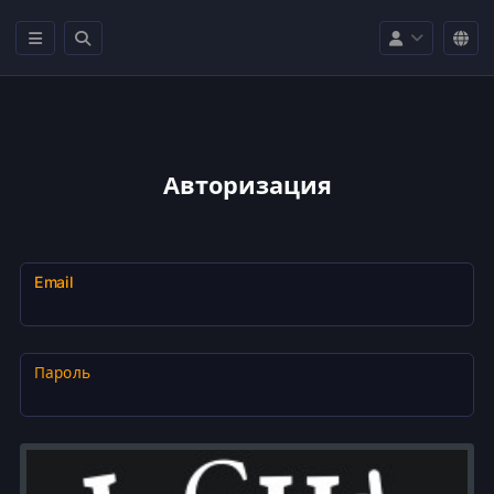
Авторизация
Email
Пароль